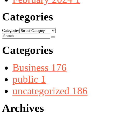
Categories
Categories
Categories
Business
176
public
1
uncategorized
186
Archives