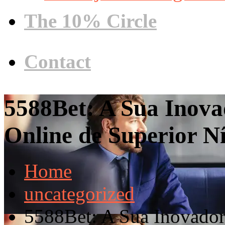
The 10% Circle
Contact
5588Bet: A Sua Inova
Online de Superior Ní
Home
uncategorized
5588Bet: A Sua Inovador