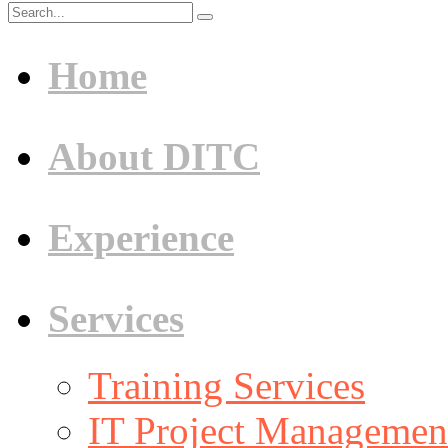
Home
About DITC
Experience
Services
Training Services
IT Project Management