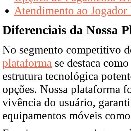
Atendimento ao Jogador 
Diferenciais da Nossa 
No segmento competitivo de 
plataforma
se destaca como
estrutura tecnológica potent
opções. Nossa plataforma fo
vivência do usuário, garant
equipamentos móveis como