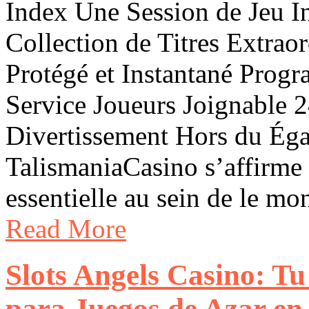
Index Une Session de Jeu In
Collection de Titres Extra
Protégé et Instantané Pro
Service Joueurs Joignable 
Divertissement Hors du Éga
TalismaniaCasino s’affirm
essentielle au sein de le m
Read More
Slots Angels Casino: T
para Juegos de Azar en