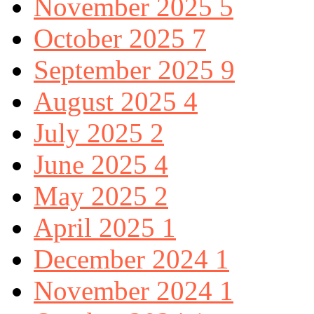
November 2025
5
October 2025
7
September 2025
9
August 2025
4
July 2025
2
June 2025
4
May 2025
2
April 2025
1
December 2024
1
November 2024
1