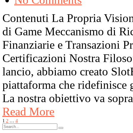
Contenuti La Propria Visio
di Game Meccanismo di Ric
Finanziarie e Transazioni Pr
Certificazioni Nostra Filoso
lancio, abbiamo creato Slo
piattaforma che ridefinisce
La nostra obiettivo va sopra
Read More
1
2
…
4