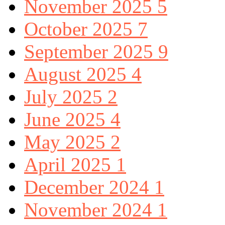
November 2025
5
October 2025
7
September 2025
9
August 2025
4
July 2025
2
June 2025
4
May 2025
2
April 2025
1
December 2024
1
November 2024
1