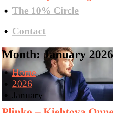
The 10% Circle
Contact
Month:
January 202
Home
2026
January
Plinko – Kiehtova Onn