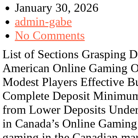
January 30, 2026
admin-gabe
No Comments
List of Sections Grasping 
American Online Gaming Of
Modest Players Effective 
Complete Deposit Minimum
from Lower Deposits Under
in Canada’s Online Gaming
gaming in the Canadian mark