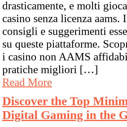
drasticamente, e molti giocat
casino senza licenza aams. I
consigli e suggerimenti ess
su queste piattaforme. Sco
i casino non AAMS affidabili
pratiche migliori […]
Read More
Discover the Top Mini
Digital Gaming in the 