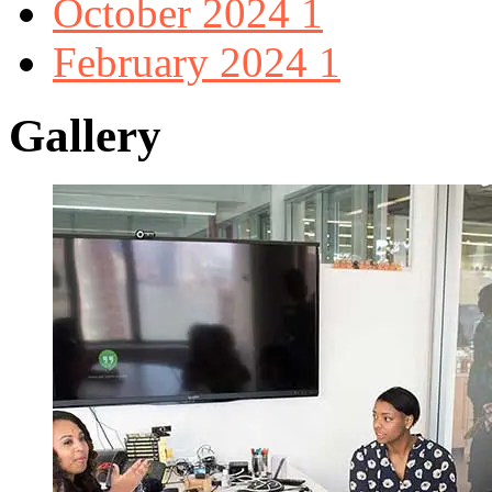
October 2024
1
February 2024
1
Gallery