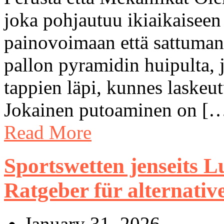
joka pohjautuu ikiaikaiseen
painovoimaan että sattumanv
pallon pyramidin huipulta, 
tappien läpi, kunnes laskeu
Jokainen putoaminen on [
Read More
Sportswetten jenseits L
Ratgeber für alternativ
January 31, 2026