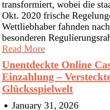
transformiert, wobei die sta
Okt. 2020 frische Regelunge
Wettliebhaber fahnden nach 
besonderen Regulierungsra
Read More
Unentdeckte Online Cas
Einzahlung – Versteckt
Glücksspielwelt
January 31, 2026