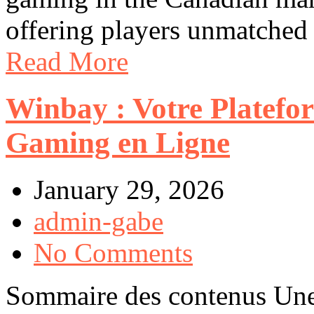
offering players unmatched 
Read More
Winbay : Votre Platefor
Gaming en Ligne
January 29, 2026
admin-gabe
No Comments
Sommaire des contenus Une 