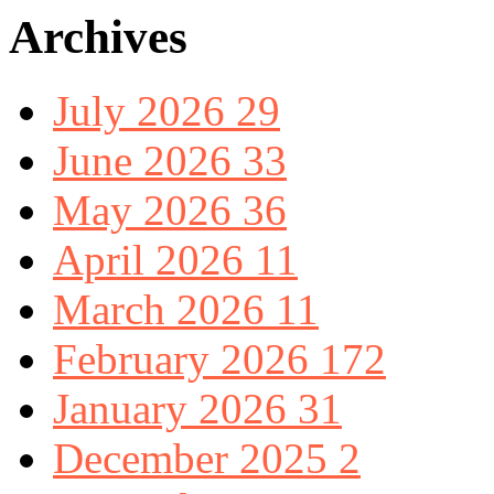
Archives
July 2026
29
June 2026
33
May 2026
36
April 2026
11
March 2026
11
February 2026
172
January 2026
31
December 2025
2