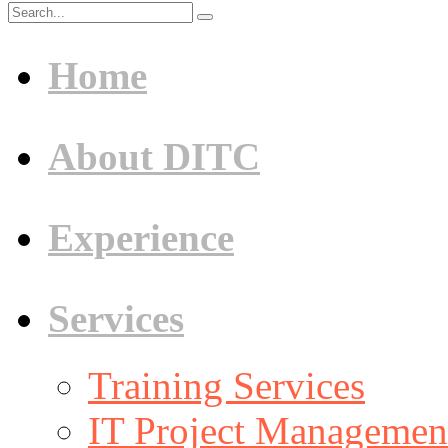
Home
About DITC
Experience
Services
Training Services
IT Project Management