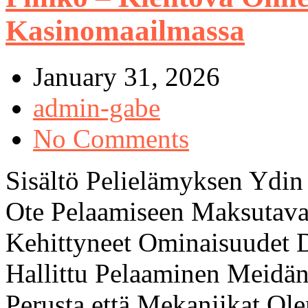
Kasinomaailmassa
January 31, 2026
admin-gabe
No Comments
Sisältö Pelielämyksen Ydin
Ote Pelaamiseen Maksutavat
Kehittyneet Ominaisuudet D
Hallittu Pelaaminen Meid
Perusta että Mekaniikat Ole