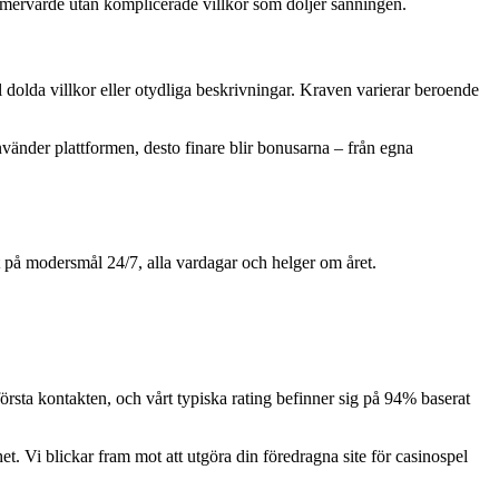
a mervärde utan komplicerade villkor som döljer sanningen.
olda villkor eller otydliga beskrivningar. Kraven varierar beroende
nvänder plattformen, desto finare blir bonusarna – från egna
 på modersmål 24/7, alla vardagar och helger om året.
 första kontakten, och vårt typiska rating befinner sig på 94% baserat
t. Vi blickar fram mot att utgöra din föredragna site för casinospel