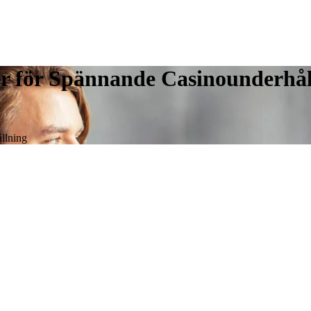
ner för Spännande Casinounderhå
llning