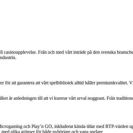
ll casinoupplevelse. Från och med vårt inträde på den svenska branschen
ndustrin.
för att garantera att vårt spelbibliotek alltid håller premiumkvalitet. V
lket är anledningen till att vi kurerar vårt urval noggrant. Från traditio
Microgaming och Play’n GO, inkluderat kända titlar med RTP-värden up
l med olika gränser för både nybörjare och vana spelare