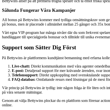
Bettywins anser på att premiera trogna spelare och ta emot friska spe
Sålunda Fungerar Våra Kampanjer
All bonus på Bettywins kommer med tydliga omsättningskrav som genomg
på bonus, men är placerade i allmänhet mellan 25 gånger och 35x bo
Vårt egna VIP-program har många nivåer där du som frekvent spelare sjä
handläggare till specialgjorda bonusar och tillträde till unika evenema
Support som Sätter Dig Först
På Bettywins är plattformens kundtjänst bemanning med erfarna kolleg
Live-chatt:
Direkt kommunikation med våra agenter omedelbart
E-post:
Detaljerad support för mer krävande ärenden, svar ino
Telefonsupport:
Direkt uppkoppling med svensktalande suppo
FAQ-databas:
Omfattande resurs med lösningar på de mest f
Vår princip på Bettywins är tydlig: inte någon fråga är för liten och in
på våra senaste mätningar.
Genom att välja Bettywins plockar du en plattform som förenar action m
online.