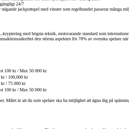
lgängligt 24/7
av stigande jackpottspel med vinster som regelbundet passerar många mi
L-kryptering med högsta teknik, motsvarande standard som internationell
saktionssäkerhet den största aspekten för 78% av svenska spelare när de
st 100 kr / Max 50 000 kr
 kr / 100,000 kr
 kr / 75 000 kr
st 100 kr / Max 50 000 kr
. Målet är att du som spelare ska ha möjlighet att ägna dig på spänninge