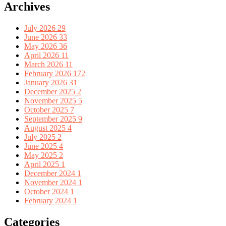
Archives
July 2026
29
June 2026
33
May 2026
36
April 2026
11
March 2026
11
February 2026
172
January 2026
31
December 2025
2
November 2025
5
October 2025
7
September 2025
9
August 2025
4
July 2025
2
June 2025
4
May 2025
2
April 2025
1
December 2024
1
November 2024
1
October 2024
1
February 2024
1
Categories