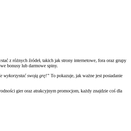
 z różnych źródeł, takich jak strony internetowe, fora oraz grupy
kowe bonusy lub darmowe spiny.
e wykorzystać swoją grę!”
To pokazuje, jak ważne jest posiadanie
rodności gier oraz atrakcyjnym promocjom, każdy znajdzie coś dla