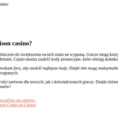
sino:
ison casino?
uczem do zwiększenia swoich szans na wygraną. Gracze mogą korzystać
fertami. Często można znaleźć kody promocyjne, które oferują dodat
wdzam fora, aby znaleźć najlepsze kody. Dzięki nim mogę maksymalni
 wygranych.
wości zarówno dla nowych, jak i doświadczonych graczy. Dzięki różno
nusów!
in καζίνο για χρήστες
romo Codes im Casino