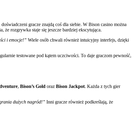
i doświadczeni gracze znajdą coś dla siebie. W Bison casino można
, że rozgrywka staje się jeszcze bardziej ekscytująca.
ści i emocje!”
Wiele osób chwali również intuicyjny interfejs, dzięki
regularnie testowane pod kątem uczciwości. To daje graczom pewność,
dventure
,
Bison’s Gold
oraz
Bison Jackpot
. Każda z tych gier
ygrania dużych nagród!”
Inni gracze również podkreślają, że