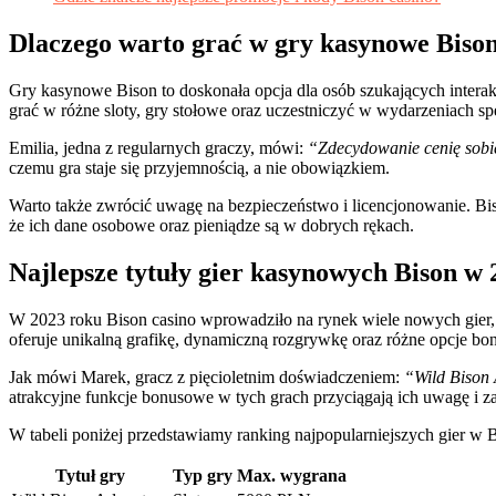
Dlaczego warto grać w gry kasynowe Biso
Gry kasynowe Bison to doskonała opcja dla osób szukających interak
grać w różne sloty, gry stołowe oraz uczestniczyć w wydarzeniach spec
Emilia, jedna z regularnych graczy, mówi:
“Zdecydowanie cenię sobie
czemu gra staje się przyjemnością, a nie obowiązkiem.
Warto także zwrócić uwagę na bezpieczeństwo i licencjonowanie. Bis
że ich dane osobowe oraz pieniądze są w dobrych rękach.
Najlepsze tytuły gier kasynowych Bison w
W 2023 roku Bison casino wprowadziło na rynek wiele nowych gier, 
oferuje unikalną grafikę, dynamiczną rozgrywkę oraz różne opcje bo
Jak mówi Marek, gracz z pięcioletnim doświadczeniem:
“Wild Bison 
atrakcyjne funkcje bonusowe w tych grach przyciągają ich uwagę i za
W tabeli poniżej przedstawiamy ranking najpopularniejszych gier w 
Tytuł gry
Typ gry
Max. wygrana