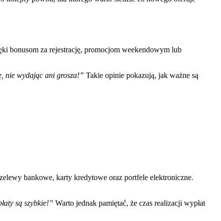
zięki bonusom za rejestrację, promocjom weekendowym lub
 nie wydając ani grosza!”
Takie opinie pokazują, jak ważne są
przelewy bankowe, karty kredytowe oraz portfele elektroniczne.
łaty są szybkie!”
Warto jednak pamiętać, że czas realizacji wypłat