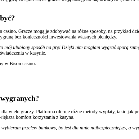
obyć?
on casino. Gracze mogą je zdobywać na różne sposoby, na przykład d
wygraną bez konieczności inwestowania własnych pieniędzy.
o mój ulubiony sposób na grę! Dzięki nim mogłam wygrać sporą sumę,
oświadczenia w kasynie.
y w Bison casino:
y wygranych?
e dla wielu graczy. Platforma oferuje różne metody wypłaty, takie jak 
iększa komfort korzystania z kasyna.
wybieram przelew bankowy, bo jest dla mnie najbezpieczniejszy, a wyp