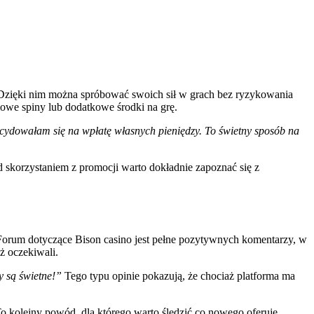
. Dzięki nim można spróbować swoich sił w grach bez ryzykowania
mowe spiny lub dodatkowe środki na grę.
ydowałam się na wpłatę własnych pieniędzy. To świetny sposób na
 skorzystaniem z promocji warto dokładnie zapoznać się z
 Forum dotyczące Bison casino jest pełne pozytywnych komentarzy, w
ż oczekiwali.
y są świetne!”
Tego typu opinie pokazują, że chociaż platforma ma
 To kolejny powód, dla którego warto śledzić co nowego oferuje