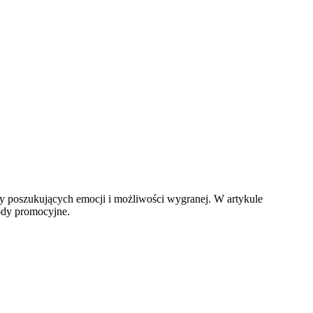
zy poszukujących emocji i możliwości wygranej. W artykule
kody promocyjne.