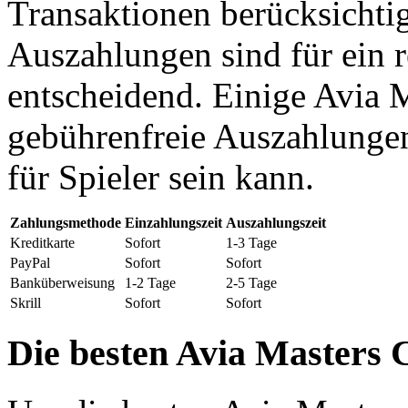
Transaktionen berücksichti
Auszahlungen sind für ein r
entscheidend. Einige Avia M
gebührenfreie Auszahlungen
für Spieler sein kann.
Zahlungsmethode
Einzahlungszeit
Auszahlungszeit
Kreditkarte
Sofort
1-3 Tage
PayPal
Sofort
Sofort
Banküberweisung
1-2 Tage
2-5 Tage
Skrill
Sofort
Sofort
Die besten Avia Masters 