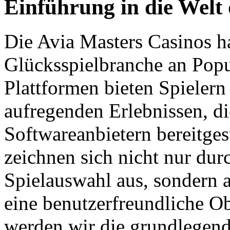
Einführung in die Welt
Die Avia Masters Casinos h
Glücksspielbranche an Popu
Plattformen bieten Spielern
aufregenden Erlebnissen, d
Softwareanbietern bereitges
zeichnen sich nicht nur dur
Spielauswahl aus, sondern 
eine benutzerfreundliche Ob
werden wir die grundlegend