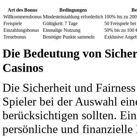
Art des Bonus
Bedingungen
Be
Willkommensbonus
Mindesteinzahlung erforderlich
100% bis zu 200
Freispiele
Gültigkeit: 7 Tage
50 Freispiele be
Einzahlungsbonus
Einmalige Nutzung
50% bis zu 100 
Treuebonus
Benötigte Punkte sammeln
Exklusive Angeb
Die Bedeutung von Sicher
Casinos
Die Sicherheit und Fairness
Spieler bei der Auswahl ein
berücksichtigen sollten. Ein
persönliche und finanzielle