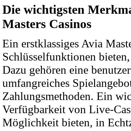
Die wichtigsten Merkmal
Masters Casinos
Ein erstklassiges Avia Mast
Schlüsselfunktionen bieten, 
Dazu gehören eine benutzer
umfangreiches Spielangebo
Zahlungsmethoden. Ein wich
Verfügbarkeit von Live-Casi
Möglichkeit bieten, in Echt