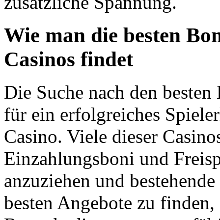
zusätzliche Spannung.
Wie man die besten Bon
Casinos findet
Die Suche nach den besten 
für ein erfolgreiches Spiele
Casino. Viele dieser Casin
Einzahlungsboni und Freisp
anzuziehen und bestehende 
besten Angebote zu finden, 