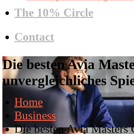
The 10% Circle
Contact
Die besten Avia Maste
unvergleichliches Spie
Home
Business
Die besten Avia Masters 