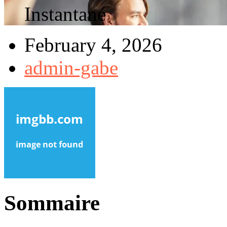
Instantané
February 4, 2026
admin-gabe
Sommaire