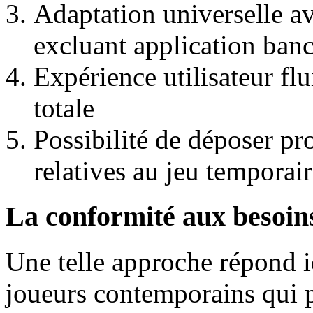
Adaptation universelle av
excluant application banc
Expérience utilisateur flu
totale
Possibilité de déposer p
relatives au jeu temporai
La conformité aux besoin
Une telle approche répond i
joueurs contemporains qui pr