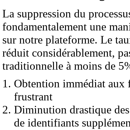
La suppression du processu
fondamentalement une manièr
sur notre plateforme. Le ta
réduit considérablement, pa
traditionnelle à moins de 5
Obtention immédiat aux f
frustrant
Diminution drastique des 
de identifiants supplémen