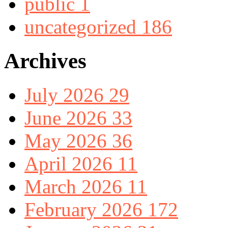
public
1
uncategorized
186
Archives
July 2026
29
June 2026
33
May 2026
36
April 2026
11
March 2026
11
February 2026
172