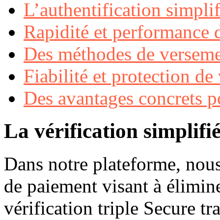
L’authentification simpli
Rapidité et performance
Des méthodes de verseme
Fiabilité et protection d
Des avantages concrets p
La vérification simplifi
Dans notre plateforme, nous
de paiement visant à élimine
vérification triple Secure t