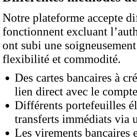
Notre plateforme accepte di
fonctionnent excluant l’aut
ont subi une soigneusement 
flexibilité et commodité.
Des cartes bancaires à cr
lien direct avec le compte
Différents portefeuilles é
transferts immédiats via
Les virements bancaires e