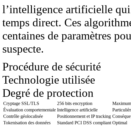
l’intelligence artificielle q
temps direct. Ces algorith
centaines de paramètres pour
suspecte.
Procédure de sécurité
Technologie utilisée
Degré de protection
Cryptage SSL/TLS
256 bits encryption
Maximu
Évaluation comportementale
Intelligence artificielle
Particuliè
Contrôle géolocalisée
Positionnement et IP tracking
Conséque
Tokenisation des données
Standard PCI DSS compliant
Optimal