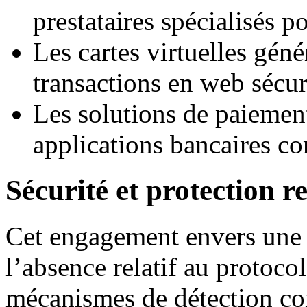
prestataires spécialisés p
Les cartes virtuelles gén
transactions en web sécur
Les solutions de paiement
applications bancaires c
Sécurité et protection r
Cet engagement envers une 
l’absence relatif au proto
mécanismes de détection cont