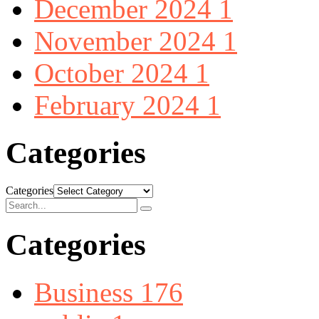
December 2024
1
November 2024
1
October 2024
1
February 2024
1
Categories
Categories
Categories
Business
176