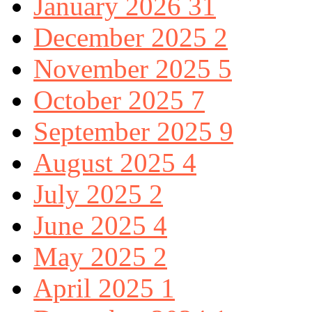
January 2026
31
December 2025
2
November 2025
5
October 2025
7
September 2025
9
August 2025
4
July 2025
2
June 2025
4
May 2025
2
April 2025
1