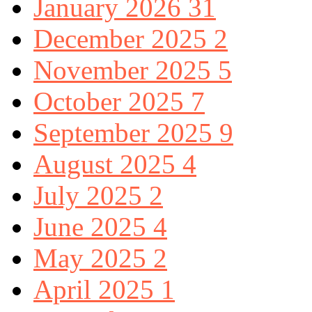
January 2026
31
December 2025
2
November 2025
5
October 2025
7
September 2025
9
August 2025
4
July 2025
2
June 2025
4
May 2025
2
April 2025
1