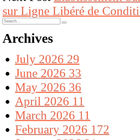
sur Ligne Libéré de Condit
Archives
July 2026
29
June 2026
33
May 2026
36
April 2026
11
March 2026
11
February 2026
172