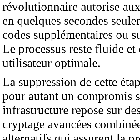
révolutionnaire autorise aux
en quelques secondes seuleme
codes supplémentaires ou su
Le processus reste fluide et
utilisateur optimale.
La suppression de cette éta
pour autant un compromis su
infrastructure repose sur des
cryptage avancées combinées
alternatifs qui assurent la p