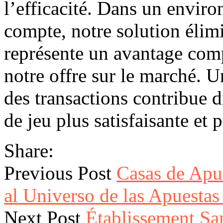
l’efficacité. Dans un envi
compte, notre solution élim
représente un avantage comp
notre offre sur le marché. U
des transactions contribue 
de jeu plus satisfaisante et 
Share:
Previous Post
Casas de Apue
al Universo de las Apuestas
Next Post
Établissement Sa