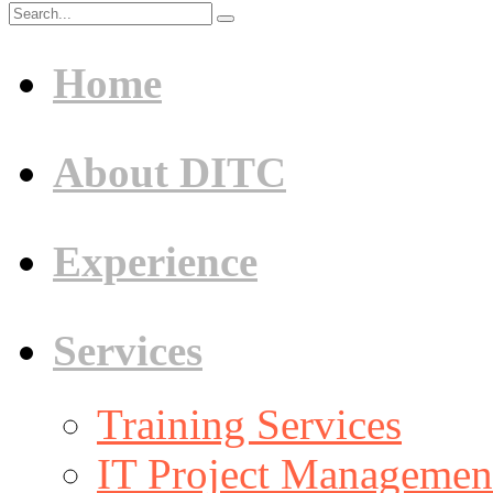
Home
About DITC
Experience
Services
Training Services
IT Project Management