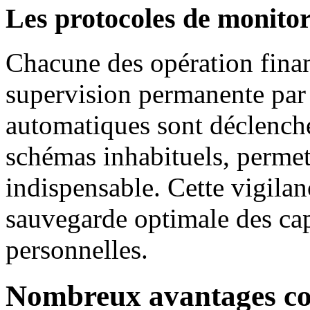
Les protocoles de monito
Chacune des opération financ
supervision permanente par 
automatiques sont déclench
schémas inhabituels, permet
indispensable. Cette vigila
sauvegarde optimale des ca
personnelles.
Nombreux avantages con