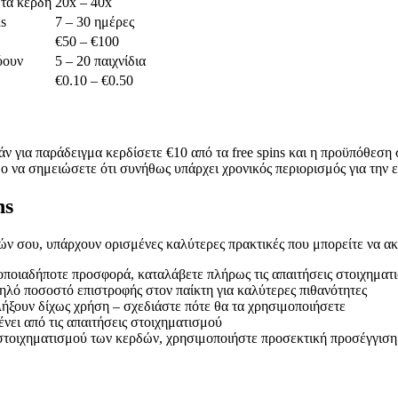
 τα κέρδη
20x – 40x
ns
7 – 30 ημέρες
€50 – €100
ύουν
5 – 20 παιχνίδια
€0.10 – €0.50
άν για παράδειγμα κερδίσετε €10 από τα free spins και η προϋπόθεση
μο να σημειώσετε ότι συνήθως υπάρχει χρονικός περιορισμός για τη
ns
ών σου, υπάρχουν ορισμένες καλύτερες πρακτικές που μπορείτε να α
ποιαδήποτε προσφορά, καταλάβετε πλήρως τις απαιτήσεις στοιχηματι
ηλό ποσοστό επιστροφής στον παίκτη για καλύτερες πιθανότητες
λήξουν δίχως χρήση – σχεδιάστε πότε θα τα χρησιμοποιήσετε
νει από τις απαιτήσεις στοιχηματισμού
στοιχηματισμού των κερδών, χρησιμοποιήστε προσεκτική προσέγγιση