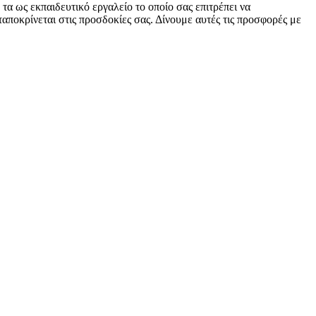
τα ως εκπαιδευτικό εργαλείο το οποίο σας επιτρέπει να
αποκρίνεται στις προσδοκίες σας. Δίνουμε αυτές τις προσφορές με