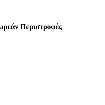
Δωρεάν Περιστροφές