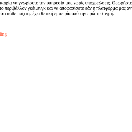
ευκαιρία να γνωρίσετε την υπηρεσία μας χωρίς υποχρεώσεις. Θεωρήστε 
το περιβάλλον γκέιμινγκ και να αποφασίσετε εάν η πλατφόρμα μας αντ
τι κάθε παίχτης έχει θετική εμπειρία από την πρώτη στιγμή.
ling