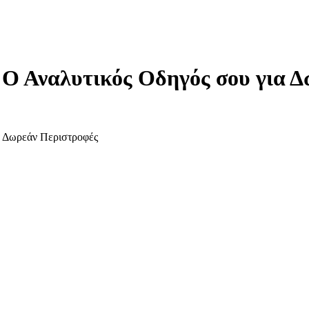
 Ο Αναλυτικός Οδηγός σου για 
α Δωρεάν Περιστροφές