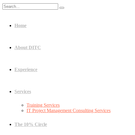
Home
About DITC
Experience
Services
Training Services
IT Project Management Consulting Services
The 10% Circle