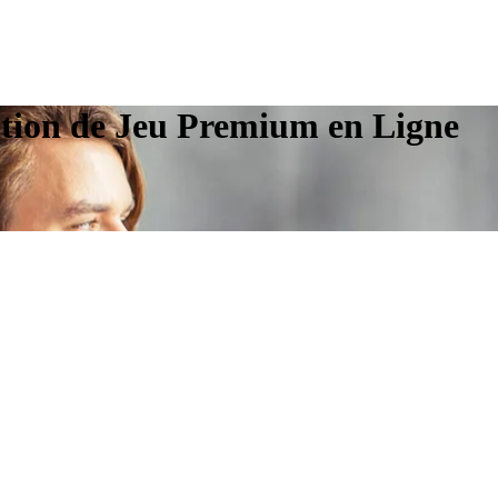
ation de Jeu Premium en Ligne