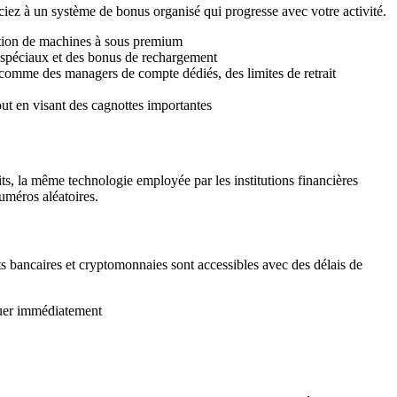
ez à un système de bonus organisé qui progresse avec votre activité.
ection de machines à sous premium
s spéciaux et des bonus de rechargement
s comme des managers de compte dédiés, des limites de retrait
out en visant des cagnottes importantes
ts, la même technologie employée par les institutions financières
numéros aléatoires.
ts bancaires et cryptomonnaies sont accessibles avec des délais de
jouer immédiatement