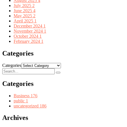
August 2025
4
July 2025
2
June 2025
4
May 2025
2
April 2025
1
December 2024
1
November 2024
1
October 2024
1
February 2024
1
Categories
Categories
Categories
Business
176
public
1
uncategorized
186
Archives