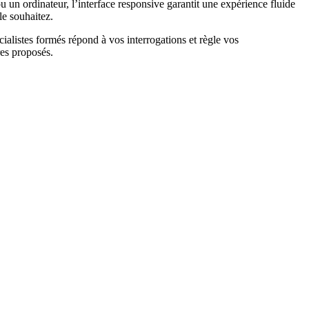
u un ordinateur, l’interface responsive garantit une expérience fluide
le souhaitez.
cialistes formés répond à vos interrogations et règle vos
res proposés.