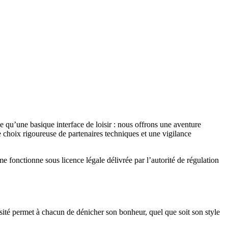
 qu’une basique interface de loisir : nous offrons une aventure
e choix rigoureuse de partenaires techniques et une vigilance
e fonctionne sous licence légale délivrée par l’autorité de régulation
sité permet à chacun de dénicher son bonheur, quel que soit son style