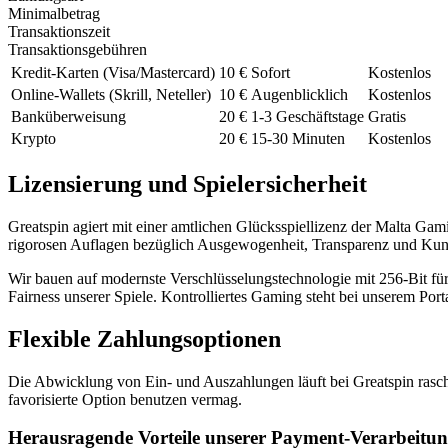
Minimalbetrag
Transaktionszeit
Transaktionsgebühren
Kredit-Karten (Visa/Mastercard)
10 €
Sofort
Kostenlos
Online-Wallets (Skrill, Neteller)
10 €
Augenblicklich
Kostenlos
Banküberweisung
20 €
1-3 Geschäftstage
Gratis
Krypto
20 €
15-30 Minuten
Kostenlos
Lizensierung und Spielersicherheit
Greatspin agiert mit einer amtlichen Glücksspiellizenz der Malta 
rigorosen Auflagen bezüglich Ausgewogenheit, Transparenz und Kun
Wir bauen auf modernste Verschlüsselungstechnologie mit 256-Bit für
Fairness unserer Spiele. Kontrolliertes Gaming steht bei unserem Por
Flexible Zahlungsoptionen
Die Abwicklung von Ein- und Auszahlungen läuft bei Greatspin rasch 
favorisierte Option benutzen vermag.
Herausragende Vorteile unserer Payment-Verarbeitu