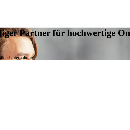
iger Partner für hochwertige O
nline-Unterhaltung