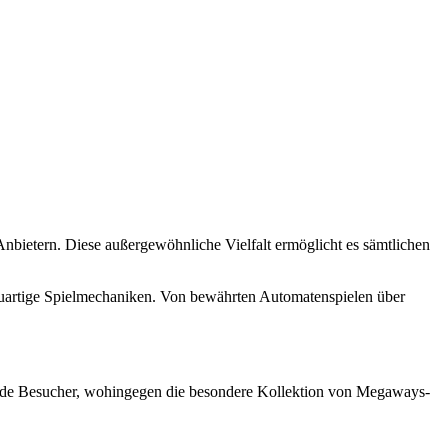
nbietern. Diese außergewöhnliche Vielfalt ermöglicht es sämtlichen
neuartige Spielmechaniken. Von bewährten Automatenspielen über
usende Besucher, wohingegen die besondere Kollektion von Megaways-