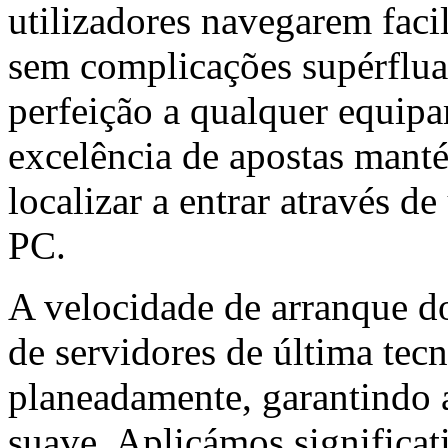
utilizadores navegarem faci
sem complicações supérfluas
perfeição a qualquer equipa
excelência de apostas manté
localizar a entrar através de
PC.
A velocidade de arranque do
de servidores de última tecn
planeadamente, garantindo 
suave. Aplicámos significat