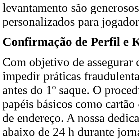
levantamento são generosos 
personalizados para jogador
Confirmação de Perfil e
Com objetivo de assegurar 
impedir práticas fraudulen
antes do 1º saque. O proced
papéis básicos como cartão 
de endereço. A nossa dedica
abaixo de 24 h durante jorna