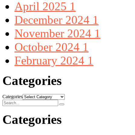
April 2025
1
December 2024
1
November 2024
1
October 2024
1
February 2024
1
Categories
Categories
Categories