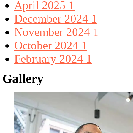
April 2025
1
December 2024
1
November 2024
1
October 2024
1
February 2024
1
Gallery