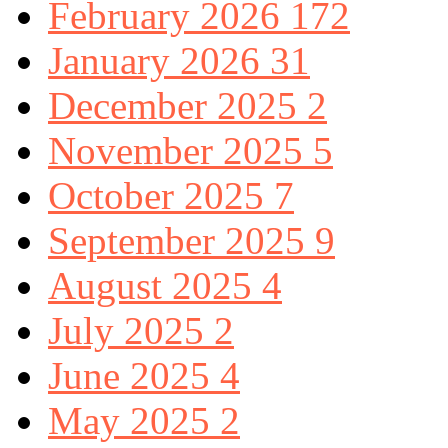
February 2026
172
January 2026
31
December 2025
2
November 2025
5
October 2025
7
September 2025
9
August 2025
4
July 2025
2
June 2025
4
May 2025
2