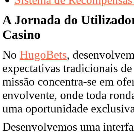
A Jornada do Utilizad
Casino
No
HugoBets
, desenvolvem
expectativas tradicionais d
missão concentra-se em ofer
envolvente, onde toda ronda
uma oportunidade exclusiva 
Desenvolvemos uma interface