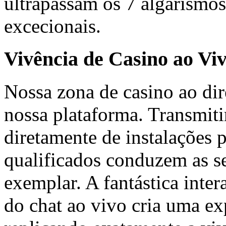
ultrapassam os 7 algarismo
excecionais.
Vivência de Casino ao Vi
Nossa zona de casino ao dire
nossa plataforma. Transmiti
diretamente de instalações p
qualificados conduzem as s
exemplar. A fantástica inte
do chat ao vivo cria uma ex