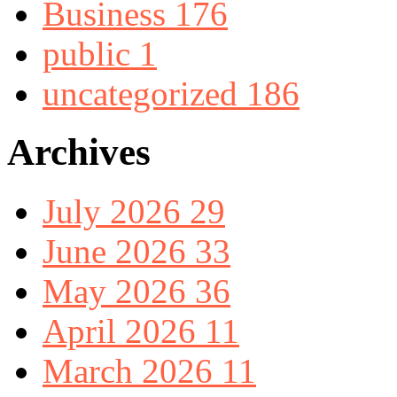
Business
176
public
1
uncategorized
186
Archives
July 2026
29
June 2026
33
May 2026
36
April 2026
11
March 2026
11