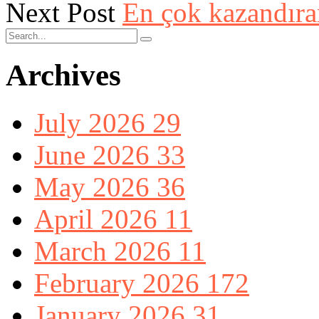
Next Post
En çok kazandıra
Archives
July 2026
29
June 2026
33
May 2026
36
April 2026
11
March 2026
11
February 2026
172
January 2026
31