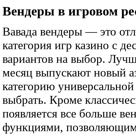
Вендеры в игровом ре
Вавада вендеры — это отл
категория игр казино с д
вариантов на выбор. Лучш
месяц выпускают новый аз
категорию универсальной –
выбрать. Кроме классичес
появляется все больше ве
функциями, позволяющими