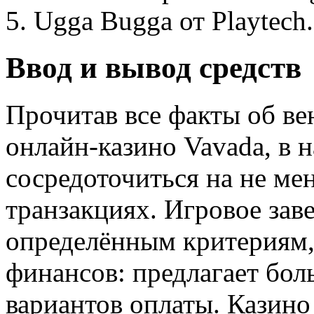
Ugga Bugga от Playtech.
Ввод и вывод средств
Прочитав все факты об в
онлайн-казино Vavada, в 
сосредоточиться на не ме
транзакциях. Игровое зав
определённым критериям,
финансов: предлагает бо
вариантов оплаты. Казино