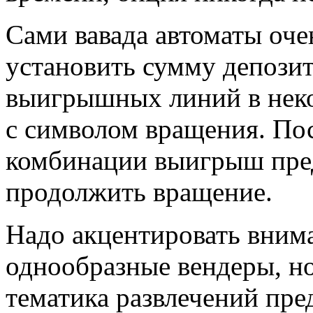
Сами вавада автоматы оч
установить сумму депозит
выигрышных линий в неко
с символом вращения. По
комбинации выигрыш пред
продолжить вращение.
Надо акцентировать внима
однообразные вендеры, но
тематика развлечений пре