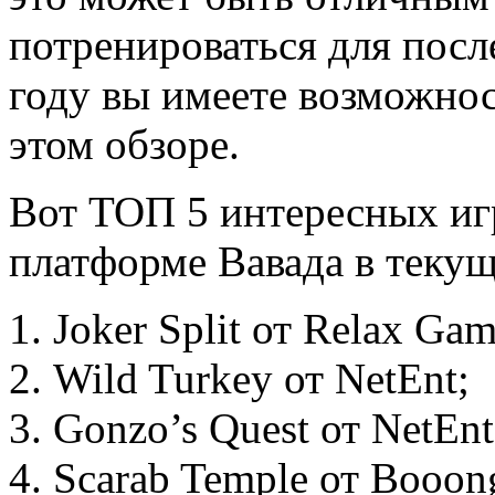
потренироваться для пос
году вы имеете возможнос
этом обзоре.
Вот ТОП 5 интересных игр
платформе Вавада в текущ
Joker Split от Relax Gam
Wild Turkey от NetEnt;
Gonzo’s Quest от NetEnt
Scarab Temple от Booon