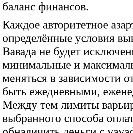
баланс финансов.
Каждое авторитетное азар
определённые условия выв
Вавада не будет исключе
минимальные и максималь
меняться в зависимости о
быть ежедневными, ежене
Между тем лимиты варьир
выбранного способа оплаты
обналичить деньги с vava