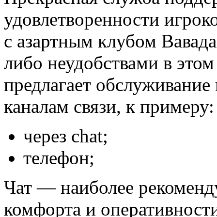
удовлетворенности игроко
с азартным клубом Вавада,
либо неудобствами в этом
предлагает обслуживание
каналам связи, к примеру:
через chat;
телефон;
Чат — наиболее рекоменду
комфорта и оперативности