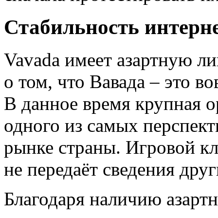
Стабильность интерне
Vavada имеет азартную ли
о том, что Вавада – это в
В данное время крупная о
одного из самых перспект
рынке страны. Игровой кл
не передаёт сведения дру
Благодаря наличию азартн