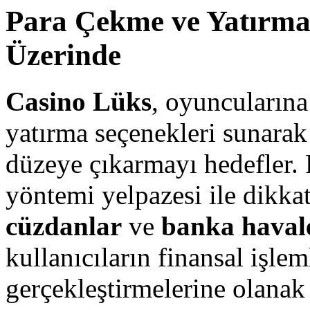
Para Çekme ve Yatırma 
Üzerinde
Casino Lüks
, oyuncularına
yatırma seçenekleri sunarak
düzeye çıkarmayı hedefler. 
yöntemi yelpazesi ile dikka
cüzdanlar
ve
banka havale
kullanıcıların finansal işlem
gerçekleştirmelerine olanak 