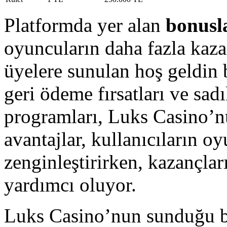
Platformda yer alan
bonusl
oyuncuların daha fazla kaza
üyelere sunulan hoş geldin b
geri ödeme fırsatları ve sad
programları, Luks Casino’nu
avantajlar, kullanıcıların o
zenginleştirirken, kazançla
yardımcı oluyor.
Luks Casino’nun sunduğu bu