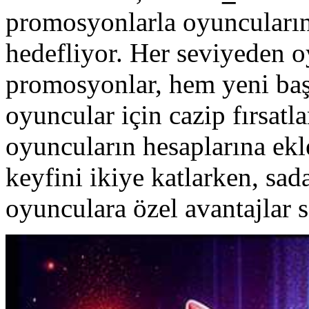
promosyonlarla oyuncuların
hedefliyor. Her seviyeden 
promosyonlar, hem yeni baş
oyuncular için cazip fırsatl
oyuncuların hesaplarına ekl
keyfini ikiye katlarken, sad
oyunculara özel avantajlar s