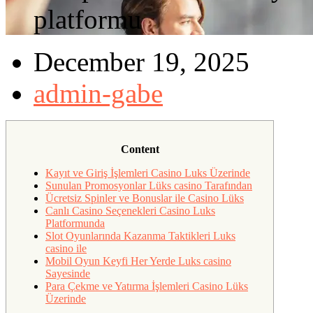
platformu
December 19, 2025
admin-gabe
Content
Kayıt ve Giriş İşlemleri Casino Luks Üzerinde
Sunulan Promosyonlar Lüks casino Tarafından
Ücretsiz Spinler ve Bonuslar ile Casino Lüks
Canlı Casino Seçenekleri Casino Luks
Platformunda
Slot Oyunlarında Kazanma Taktikleri Luks
casino ile
Mobil Oyun Keyfi Her Yerde Luks casino
Sayesinde
Para Çekme ve Yatırma İşlemleri Casino Lüks
Üzerinde