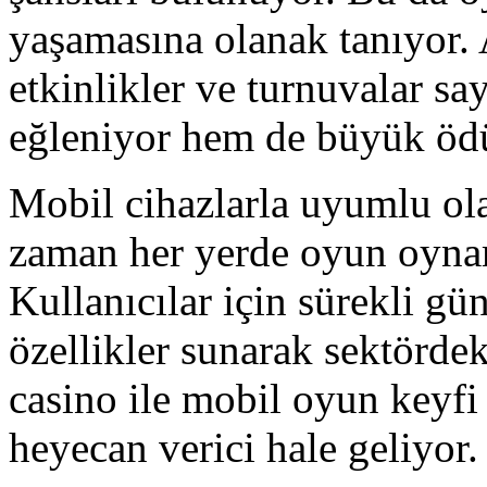
yaşamasına olanak tanıyor. 
etkinlikler ve turnuvalar sa
eğleniyor hem de büyük ödül
Mobil cihazlarla uyumlu ol
zaman her yerde oyun oyna
Kullanıcılar için sürekli gün
özellikler sunarak sektördek
casino ile mobil oyun keyfi 
heyecan verici hale geliyor.