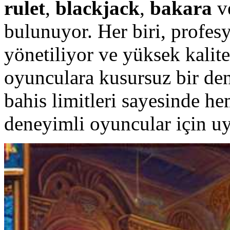
rulet
,
blackjack
,
bakara
v
bulunuyor. Her biri, profes
yönetiliyor ve yüksek kalite
oyunculara kusursuz bir den
bahis limitleri sayesinde h
deneyimli oyuncular için u