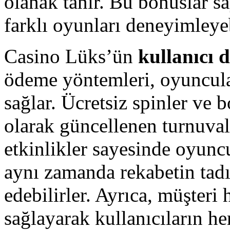
olanak tanır. Bu bonuslar s
farklı oyunları deneyimleyebil
Casino Lüks’ün
kullanıcı 
ödeme yöntemleri, oyuncula
sağlar. Ücretsiz spinler ve b
olarak güncellenen turnuval
etkinlikler sayesinde oyunc
aynı zamanda rekabetin tadın
edebilirler. Ayrıca, müşteri 
sağlayarak kullanıcıların he