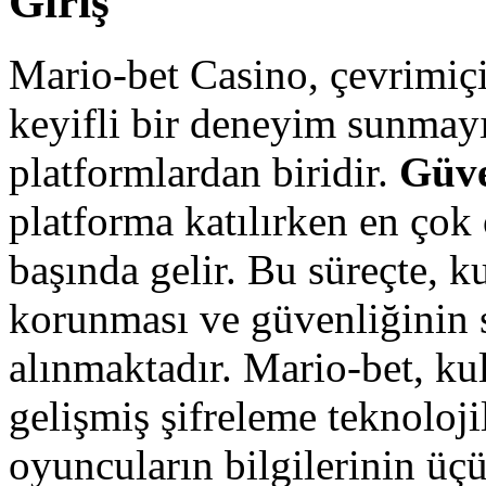
Giriş
Mario-bet Casino, çevrimiç
keyifli bir deneyim sunmay
platformlardan biridir.
Güve
platforma katılırken en çok
başında gelir. Bu süreçte, ku
korunması ve güvenliğinin s
alınmaktadır. Mario-bet, kul
gelişmiş şifreleme teknoloji
oyuncuların bilgilerinin üç