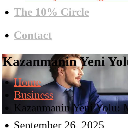
The 10% Circle
Contact
Kazanmanin Yeni Yol
Home
Business
Kazanmanin Yeni Yolu: 
September 26, 2025