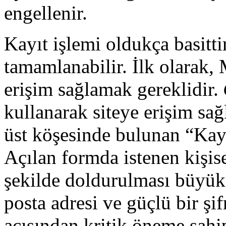
engellenir.
Kayıt işlemi oldukça basitt
tamamlanabilir. İlk olarak, 
erişim sağlamak gereklidir.
kullanarak siteye erişim sağ
üst köşesinde bulunan “Kayı
Açılan formda istenen kişise
şekilde doldurulması büyük 
posta adresi ve güçlü bir şi
açısından kritik öneme sahip