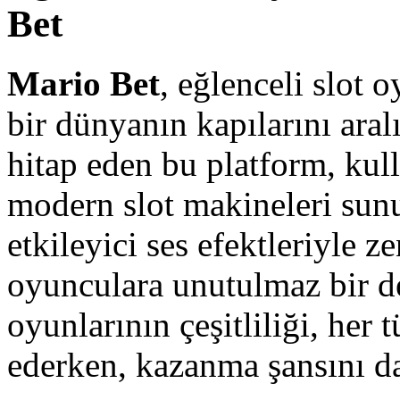
Bet
Mario Bet
, eğlenceli slot 
bir dünyanın kapılarını ara
hitap eden bu platform, kul
modern slot makineleri sunu
etkileyici ses efektleriyle z
oyunculara unutulmaz bir d
oyunlarının çeşitliliği, he
ederken, kazanma şansını da 