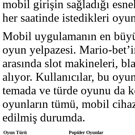
mobil girişin sağladığı esn
her saatinde istedikleri oyun
Mobil uygulamanın en büyük
oyun yelpazesi. Mario-bet’
arasında slot makineleri, bla
alıyor. Kullanıcılar, bu oyun
temada ve türde oyunu da ke
oyunların tümü, mobil ciha
edilmiş durumda.
Oyun Türü
Popüler Oyunlar