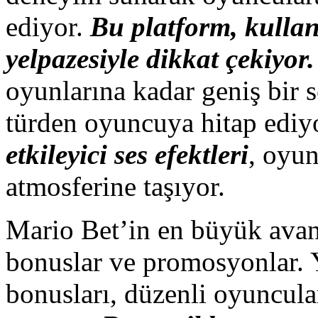
ediyor.
Bu platform, kullan
yelpazesiyle dikkat çekiyor.
oyunlarına kadar geniş bir 
türden oyuncuya hitap ediy
etkileyici ses efektleri
, oyun
atmosferine taşıyor.
Mario Bet’in en büyük avan
bonuslar ve promosyonlar. Y
bonusları, düzenli oyuncular