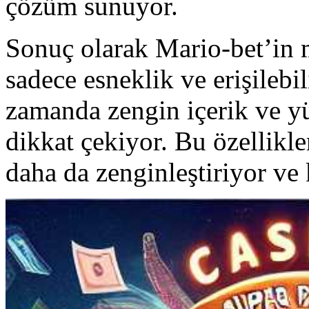
çözüm sunuyor.
Sonuç olarak Mario-bet’in m
sadece esneklik ve erişilebi
zamanda zengin içerik ve yü
dikkat çekiyor. Bu özellikl
daha da zenginleştiriyor ve k