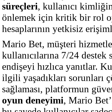
süreçleri
, kullanıcı kimliği
önlemek için kritik bir rol o
hesaplarının yetkisiz erişim
Mario Bet, müşteri hizmetler
kullanıcılarına 7/24 destek 
endişeyi hızlıca yanıtlar. Ku
ilgili yaşadıkları sorunları
sağlaması, platformun güveni
oyun deneyimi
, Mario Bet’
bu sayede kullanıcılar sadec