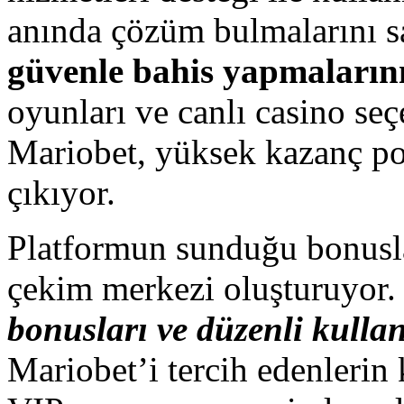
anında çözüm bulmalarını s
güvenle bahis yapmaların
oyunları ve canlı casino se
Mariobet, yüksek kazanç po
çıkıyor.
Platformun sunduğu bonuslar
çekim merkezi oluşturuyor
bonusları ve düzenli kullan
Mariobet’i tercih edenlerin 