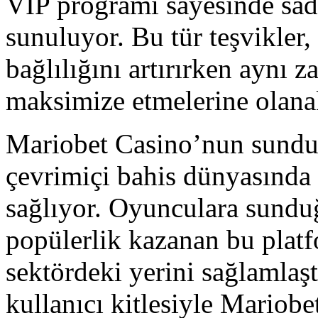
VIP programı sayesinde sadı
sunuluyor. Bu tür teşvikler,
bağlılığını artırırken aynı 
maksimize etmelerine olana
Mariobet Casino’nun sunduğu
çevrimiçi bahis dünyasında 
sağlıyor. Oyunculara sunduğ
popülerlik kazanan bu platfo
sektördeki yerini sağlamlaş
kullanıcı kitlesiyle Mariobe