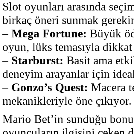
Slot oyunları arasında seçi
birkaç öneri sunmak gerekir
–
Mega Fortune:
Büyük ödü
oyun, lüks temasıyla dikkat
–
Starburst:
Basit ama etkil
deneyim arayanlar için ideal
–
Gonzo’s Quest:
Macera te
mekanikleriyle öne çıkıyor.
Mario Bet’in sunduğu bonu
oyuncuların ilgisini çeken d