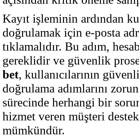
Kayıt işleminin ardından kul
doğrulamak için e-posta adr
tıklamalıdır. Bu adım, hesab
gereklidir ve güvenlik prose
bet
, kullanıcılarının güvenl
doğrulama adımlarını zorunl
sürecinde herhangi bir sor
hizmet veren müşteri destek
mümkündür.