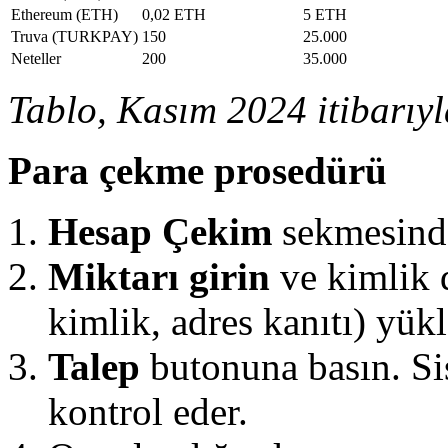
Ethereum (ETH)
0,02 ETH
5 ETH
Truva (TURKPAY)
150
25.000
Neteller
200
35.000
Tablo, Kasım 2024 itibarıyl
Para çekme prosedürü
Hesap Çekim
sekmesinde
Miktarı girin
ve kimlik 
kimlik, adres kanıtı) yük
Talep
butonuna basın. Si
kontrol eder.