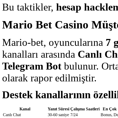
Bu taktikler,
hesap hackle
Mario Bet Casino Müşte
Mario‑bet, oyuncularına
7 
kanalları arasında
Canlı Ch
Telegram Bot
bulunur. Orta
olarak rapor edilmiştir.
Destek kanallarının özelli
Kanal
Yanıt Süresi
Çalışma Saatleri
En Çok 
Canlı Chat
30‑60 saniye
7/24
Bonus, De