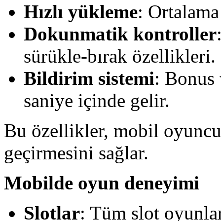
Hızlı yükleme
: Ortalama 
Dokunmatik kontroller
sürükle‑bırak özellikleri.
Bildirim sistemi
: Bonus 
saniye içinde gelir.
Bu özellikler, mobil oyunc
geçirmesini sağlar.
Mobilde oyun deneyimi
Slotlar
: Tüm slot oyunla