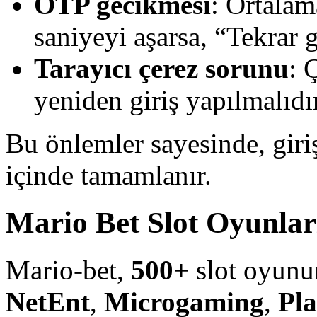
OTP gecikmesi
: Ortalam
saniyeyi aşarsa, “Tekrar
Tarayıcı çerez sorunu
: 
yeniden giriş yapılmalıdır
Bu önlemler sayesinde, giri
içinde tamamlanır.
Mario Bet Slot Oyunla
Mario‑bet,
500+
slot oyunun
NetEnt
,
Microgaming
,
Pl