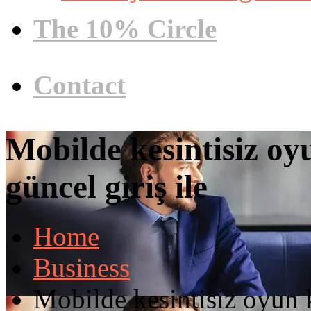
The 10% Circle
Contact
Mobilde kesintisiz oy
güncel giriş ile
Home
Business
Mobilde kesintisiz oyun 