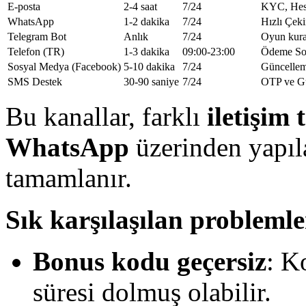
E‑posta
2‑4 saat
7/24
KYC, Hesa
WhatsApp
1‑2 dakika
7/24
Hızlı Çeki
Telegram Bot
Anlık
7/24
Oyun kura
Telefon (TR)
1‑3 dakika
09:00‑23:00
Ödeme Sor
Sosyal Medya (Facebook)
5‑10 dakika
7/24
Güncellem
SMS Destek
30‑90 saniye
7/24
OTP ve G
Bu kanallar, farklı
iletişim 
WhatsApp
üzerinden yapıl
tamamlanır.
Sık karşılaşılan problemle
Bonus kodu geçersiz
: K
süresi dolmuş olabilir.