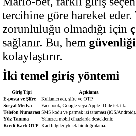
Mario‑bet, farklı giriş seçen
tercihine göre hareket eder.
zorunluluğu olmadığı için
ç
sağlanır. Bu, hem
güvenliği
kolaylaştırır.
İki temel giriş yöntemi
Giriş Tipi
Açıklama
E‑posta ve Şifre
Kullanıcı adı, şifre ve OTP.
Sosyal Medya
Facebook, Google veya Apple ID ile tek tık.
Telefon Numarası
SMS kodu ve parmak izi taraması (iOS/Android)
Yüz Tanıma
Yalnızca mobil cihazlarda desteklenir.
Kredi Kartı OTP
Kart bilgileriyle ek bir doğrulama.