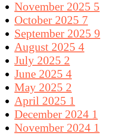
November 2025
5
October 2025
7
September 2025
9
August 2025
4
July 2025
2
June 2025
4
May 2025
2
April 2025
1
December 2024
1
November 2024
1