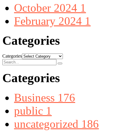
October 2024
1
February 2024
1
Categories
Categories
Categories
Business
176
public
1
uncategorized
186