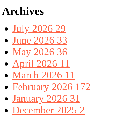
Archives
July 2026
29
June 2026
33
May 2026
36
April 2026
11
March 2026
11
February 2026
172
January 2026
31
December 2025
2