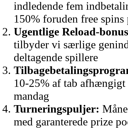
indledende fem indbetali
150% foruden free spins 
Ugentlige Reload-bonus
tilbyder vi særlige genin
deltagende spillere
Tilbagebetalingsprogr
10-25% af tab afhængigt a
mandag
Turneringspuljer:
Måned
med garanterede prize 