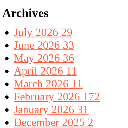
Archives
July 2026
29
June 2026
33
May 2026
36
April 2026
11
March 2026
11
February 2026
172
January 2026
31
December 2025
2