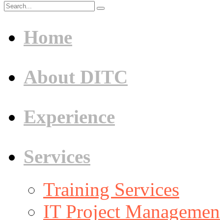
Home
About DITC
Experience
Services
Training Services
IT Project Management