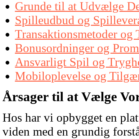
Grunde til at Udvælge D
Spilleudbud og Spillever
Transaktionsmetoder og 
Bonusordninger og Prom
Ansvarligt Spil og Trygh
Mobiloplevelse og Tilgæ
Årsager til at Vælge Vo
Hos har vi opbygget en plat
viden med en grundig forstå