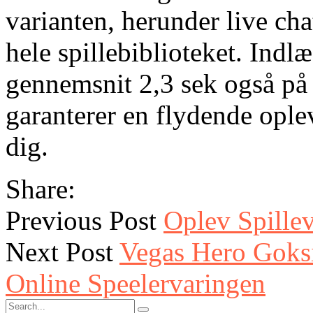
varianten, herunder live cha
hele spillebiblioteket. Indlæ
gennemsnit 2,3 sek også på
garanterer en flydende ople
dig.
Share:
Previous Post
Oplev Spille
Next Post
Vegas Hero Goksi
Online Speelervaringen