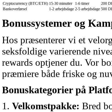
Cryptocurrency (BTC/ETH)
15-30 minutter
1-6 timer
200 D
Bankoverførsel
1-2 arbejdsdage
2-5 arbejdsdage
500 D
Bonussystemer og Kam
Hos præsenterer vi et velor
seksfoldige varierende nivea
rewards optjener du. Vor bon
præmiere både friske og nu
Bonuskategorier på Plat
Velkomstpakke:
Bred bo