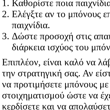
Καθορίστε ποια παιχνίδι
Ελέγξτε αν το μπόνους επ
παιχνίδια.
Δώστε προσοχή στις απαι
διάρκεια ισχύος του μπόν
Επιπλέον, είναι καλό να λά
την στρατηγική σας. Αν είστ
να προτιμήσετε μπόνους με
στοιχηματισμού ώστε να έχε
κερδίσετε και να απολαύσετε