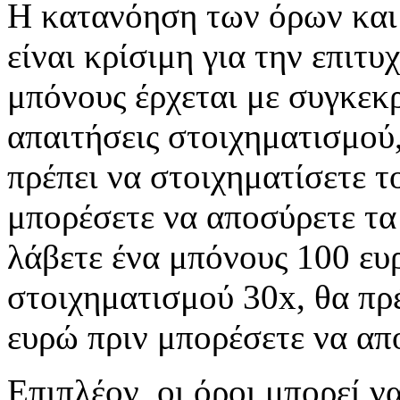
Η κατανόηση των όρων και
είναι κρίσιμη για την επιτ
μπόνους έρχεται με συγκεκρ
απαιτήσεις στοιχηματισμού
πρέπει να στοιχηματίσετε τ
μπορέσετε να αποσύρετε τα 
λάβετε ένα μπόνους 100 ευ
στοιχηματισμού 30x, θα πρ
ευρώ πριν μπορέσετε να απ
Επιπλέον, οι όροι μπορεί 