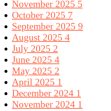
November 2025
5
October 2025
7
September 2025
9
August 2025
4
July 2025
2
June 2025
4
May 2025
2
April 2025
1
December 2024
1
November 2024
1