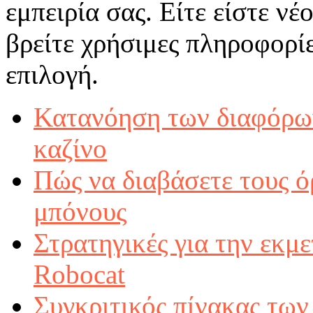
εμπειρία σας. Είτε είστε νέο
βρείτε χρήσιμες πληροφορίε
επιλογή.
Κατανόηση των διαφόρω
καζίνο
Πώς να διαβάσετε τους ό
μπόνους
Στρατηγικές για την εκμ
Robocat
Συγκριτικός πίνακας τω