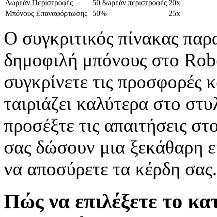
Δωρεάν Περιστροφές
50 δωρεάν περιστροφές
20x
Μπόνους Επαναφόρτωσης
50%
25x
Ο συγκριτικός πίνακας παρα
δημοφιλή μπόνους στο Robo
συγκρίνετε τις προσφορές κ
ταιριάζει καλύτερα στο στυ
προσέξτε τις απαιτήσεις στ
σας δώσουν μια ξεκάθαρη ει
να αποσύρετε τα κέρδη σας.
Πώς να επιλέξετε το κα