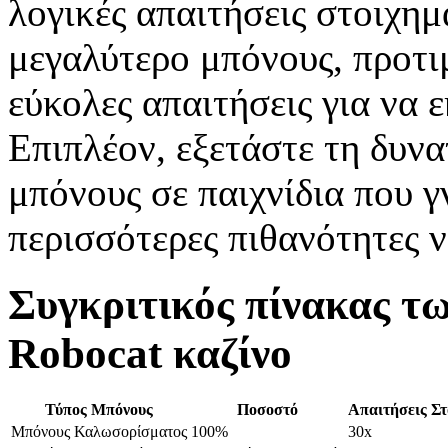
λογικές απαιτήσεις στοιχημ
μεγαλύτερο μπόνους, προτ
εύκολες απαιτήσεις για να 
Επιπλέον, εξετάστε τη δυνα
μπόνους σε παιχνίδια που γ
περισσότερες πιθανότητες ν
Συγκριτικός πίνακας τ
Robocat καζίνο
Τύπος Μπόνους
Ποσοστό
Απαιτήσεις Στ
Μπόνους Καλωσορίσματος
100%
30x