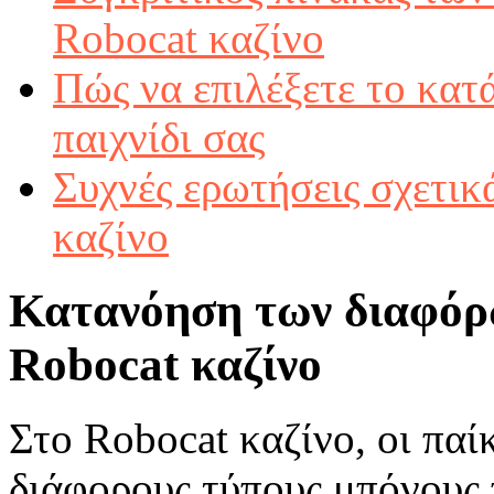
Robocat καζίνο
Πώς να επιλέξετε το κατ
παιχνίδι σας
Συχνές ερωτήσεις σχετικ
καζίνο
Κατανόηση των διαφόρ
Robocat καζίνο
Στο Robocat καζίνο, οι παί
διάφορους τύπους μπόνους 