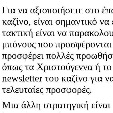
Για να αξιοποιήσετε στο έ
καζίνο, είναι σημαντικό να
τακτική είναι να παρακολου
μπόνους που προσφέρονται 
προσφέρει πολλές προωθήσει
όπως τα Χριστούγεννα ή το
newsletter του καζίνο για να
τελευταίες προσφορές.
Μια άλλη στρατηγική είναι 