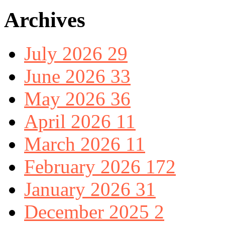
Archives
July 2026
29
June 2026
33
May 2026
36
April 2026
11
March 2026
11
February 2026
172
January 2026
31
December 2025
2