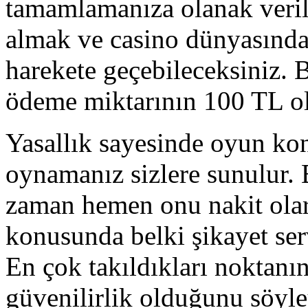
tamamlamanıza olanak veril
almak ve casino dünyasında 
harekete geçebileceksiniz. 
ödeme miktarının 100 TL ol
Yasallık sayesinde oyun ko
oynamanız sizlere sunulur. 
zaman hemen onu nakit olara
konusunda belki şikayet serv
En çok takıldıkları noktanı
güvenilirlik olduğunu söyle