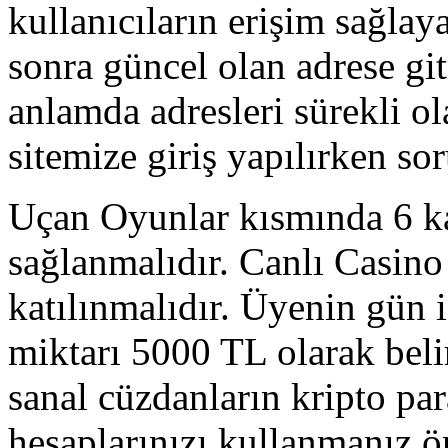
kullanıcıların erişim sağlay
sonra güncel olan adrese gi
anlamda adresleri sürekli o
sitemize giriş yapılırken sor
Uçan Oyunlar kısmında 6 ka
sağlanmalıdır. Canlı Casino
katılınmalıdır. Üyenin gün i
miktarı 5000 TL olarak belir
sanal cüzdanların kripto pa
hesaplarınızı kullanmanız ö