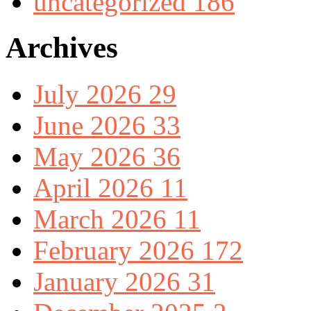
uncategorized
186
Archives
July 2026
29
June 2026
33
May 2026
36
April 2026
11
March 2026
11
February 2026
172
January 2026
31