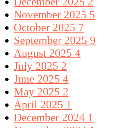
December 2025
2
November 2025
5
October 2025
7
September 2025
9
August 2025
4
July 2025
2
June 2025
4
May 2025
2
April 2025
1
December 2024
1