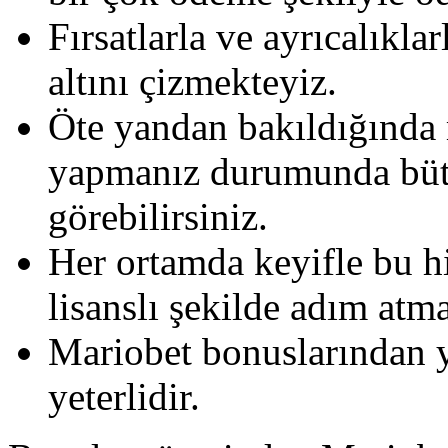
Fırsatlarla ve ayrıcalıkla
altını çizmekteyiz.
Öte yandan bakıldığında 
yapmanız durumunda bütün
görebilirsiniz.
Her ortamda keyifle bu hi
lisanslı şekilde adım atma
Mariobet bonuslarından 
yeterlidir.