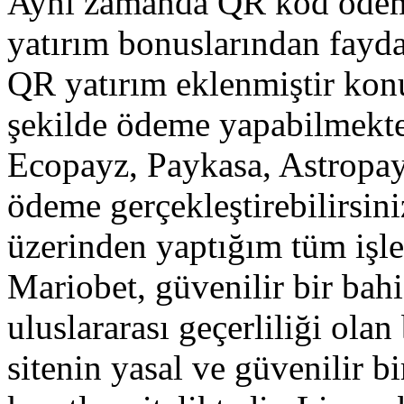
Aynı zamanda QR kod ödem
yatırım bonuslarından faydal
QR yatırım eklenmiştir konu
şekilde ödeme yapabilmekte
Ecopayz, Paykasa, Astropay
ödeme gerçekleştirebilirsini
üzerinden yaptığım tüm işle
Mariobet, güvenilir bir bah
uluslararası geçerliliği olan 
sitenin yasal ve güvenilir bi