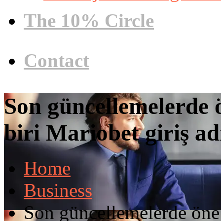
The 10% Circle
Contact
Son güncellemelerde 
biri Mariobet giriş ad
Home
Business
Son güncellemelerde öne 