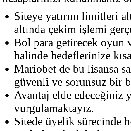
Siteye yatırım limitleri a
altında çekim işlemi gerç
Bol para getirecek oyun v
halinde hedeflerinize kıs
Mariobet de bu lisansa sah
güvenli ve sorunsuz bir 
Avantaj elde edeceğiniz y
vurgulamaktayız.
Sitede üyelik sürecinde h