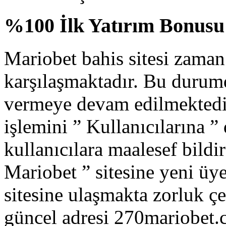
%100 İlk Yatırım Bonusu
Mariobet bahis sitesi zaman
karşılaşmaktadır. Bu durumd
vermeye devam edilmektedir
işlemini ” Kullanıcılarına 
kullanıcılara maalesef bild
Mariobet ” sitesine yeni üy
sitesine ulaşmakta zorluk ç
güncel adresi 270mariobet.