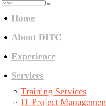
Home
About DITC
Experience
Services
Training Services
IT Project Management