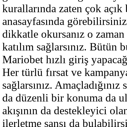
kurallarında zaten çok açık 
anasayfasında görebilirsiniz
dikkatle okursanız o zaman 
katılım sağlarsınız. Bütün 
Mariobet hızlı giriş yapacağ
Her türlü fırsat ve kampany
sağlarsınız. Amaçladığınız s
da düzenli bir konuma da ul
akışının da destekleyici ola
ilerletme şansı da bulabilirs