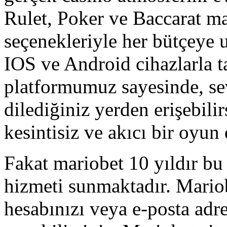
Rulet, Poker ve Baccarat ma
seçenekleriyle her bütçeye
IOS ve Android cihazlarla 
platformumuz sayesinde, se
dilediğiniz yerden erişebil
kesintisiz ve akıcı bir oyu
Fakat mariobet 10 yıldır bu 
hizmeti sunmaktadır. Mario
hesabınızı veya e-posta adre