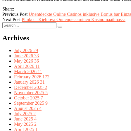
Share:
Previous Post
Unentdeckte Online Casinos inklusive Bonus bar Einza
Next Post
Plinko – Kiehtova Onnenpelaaminen Kasinomaailmassa
Archives
July 2026
29
June 2026
33
May 2026
36
April 2026
11
March 2026
11
February 2026
172
January 2026
31
December 2025
2
November 2025
5
October 2025
7
September 2025
9
August 2025
4
July 2025
2
June 2025
4
May 2025
2
April 2025
1