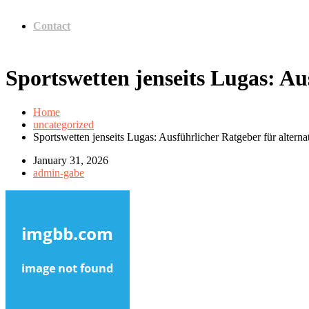
Contact
Sportswetten jenseits Lugas: Au
Home
uncategorized
Sportswetten jenseits Lugas: Ausführlicher Ratgeber für altern
January 31, 2026
admin-gabe