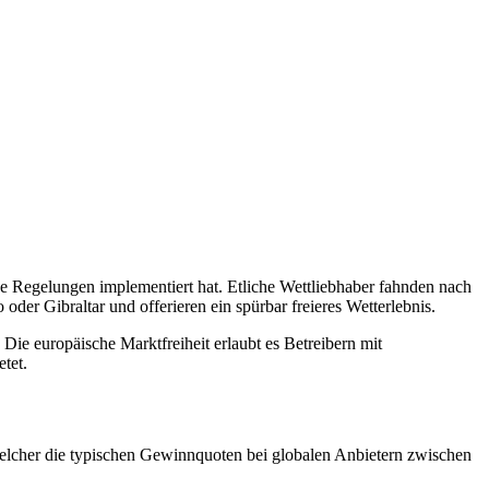
che Regelungen implementiert hat. Etliche Wettliebhaber fahnden nach
der Gibraltar und offerieren ein spürbar freieres Wetterlebnis.
ie europäische Marktfreiheit erlaubt es Betreibern mit
tet.
, welcher die typischen Gewinnquoten bei globalen Anbietern zwischen