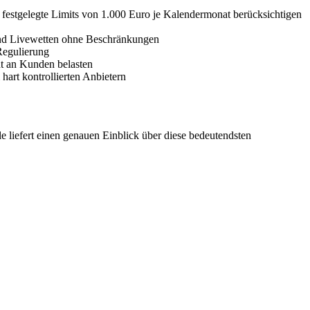
festgelegte Limits von 1.000 Euro je Kalendermonat berücksichtigen
 und Livewetten ohne Beschränkungen
Regulierung
ht an Kunden belasten
hart kontrollierten Anbietern
 liefert einen genauen Einblick über diese bedeutendsten