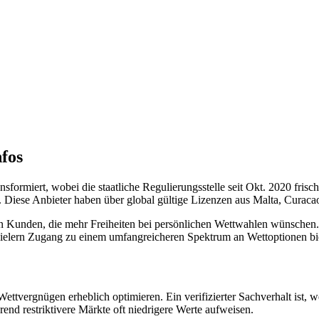
fos
sformiert, wobei die staatliche Regulierungsstelle seit Okt. 2020 fris
 Diese Anbieter haben über global gültige Lizenzen aus Malta, Curacao o
 Kunden, die mehr Freiheiten bei persönlichen Wettwahlen wünschen. D
pielern Zugang zu einem umfangreicheren Spektrum an Wettoptionen bie
 Wettvergnügen erheblich optimieren. Ein verifizierter Sachverhalt ist
nd restriktivere Märkte oft niedrigere Werte aufweisen.