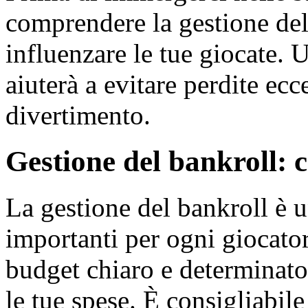
comprendere la gestione del
influenzare le tue giocate. 
aiuterà a evitare perdite ecc
divertimento.
Gestione del bankroll: 
La gestione del bankroll è 
importanti per ogni giocator
budget chiaro e determinato 
le tue spese. È consigliabile