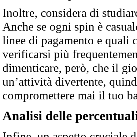
Inoltre, considera di studiar
Anche se ogni spin è casual
linee di pagamento e quali
verificarsi più frequenteme
dimenticare, però, che il g
un’attività divertente, quin
compromettere mai il tuo ban
Analisi delle percentuali
Infine, un aspetto cruciale 