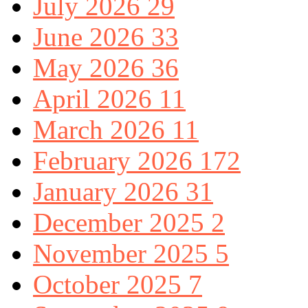
July 2026
29
June 2026
33
May 2026
36
April 2026
11
March 2026
11
February 2026
172
January 2026
31
December 2025
2
November 2025
5
October 2025
7