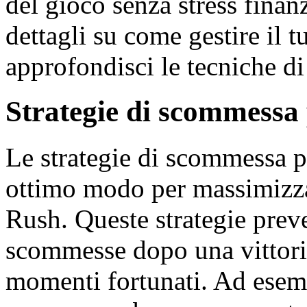
del gioco senza stress finanz
dettagli su come gestire il tu
approfondisci le tecniche di
Strategie di scommessa 
Le strategie di scommessa p
ottimo modo per massimizza
Rush. Queste strategie pre
scommesse dopo una vittoria
momenti fortunati. Ad esemp