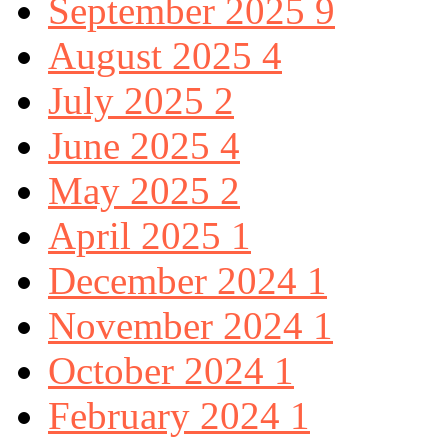
September 2025
9
August 2025
4
July 2025
2
June 2025
4
May 2025
2
April 2025
1
December 2024
1
November 2024
1
October 2024
1
February 2024
1