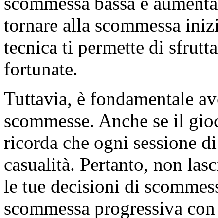
scommessa bassa e aumentarl
tornare alla scommessa iniz
tecnica ti permette di sfrutt
fortunate.
Tuttavia, è fondamentale av
scommesse. Anche se il gioc
ricorda che ogni sessione di
casualità. Pertanto, non las
le tue decisioni di scommess
scommessa progressiva con