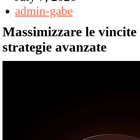
admin-gabe
Massimizzare le vincit
strategie avanzate