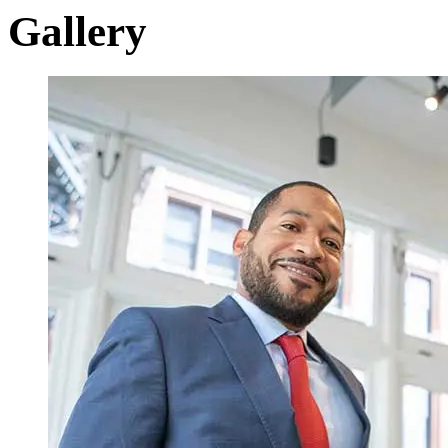
Gallery