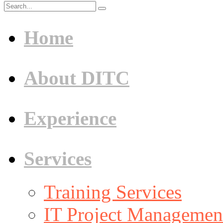
Home
About DITC
Experience
Services
Training Services
IT Project Management