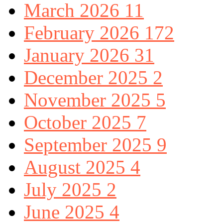
March 2026
11
February 2026
172
January 2026
31
December 2025
2
November 2025
5
October 2025
7
September 2025
9
August 2025
4
July 2025
2
June 2025
4