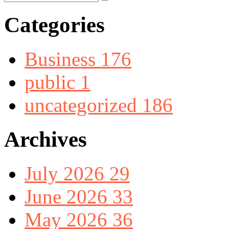
Categories
Business
176
public
1
uncategorized
186
Archives
July 2026
29
June 2026
33
May 2026
36