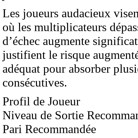
Les joueurs audacieux visen
où les multiplicateurs dépa
d’échec augmente significat
justifient le risque augmen
adéquat pour absorber plusi
consécutives.
Profil de Joueur
Niveau de Sortie Recomma
Pari Recommandée