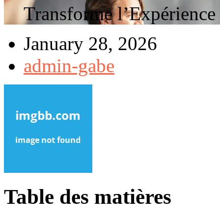
Transforme l’Expérience 
January 28, 2026
admin-gabe
Table des matières