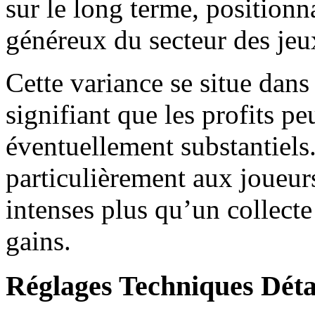
sur le long terme, positionn
généreux du secteur des jeux
Cette variance se situe dan
signifiant que les profits p
éventuellement substantiels.
particulièrement aux joueur
intenses plus qu’un collecte
gains.
Réglages Techniques Détai