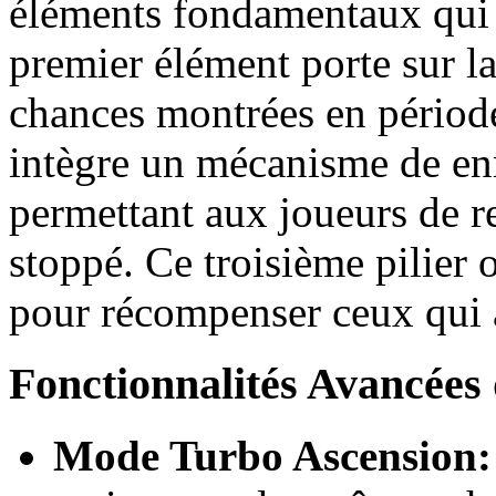
éléments fondamentaux qui ga
premier élément porte sur l
chances montrées en période
intègre un mécanisme de en
permettant aux joueurs de r
stoppé. Ce troisième pilier 
pour récompenser ceux qui at
Fonctionnalités Avancées
Mode Turbo Ascension: