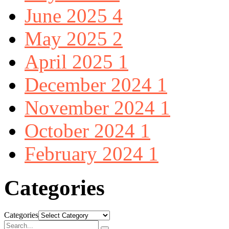
June 2025
4
May 2025
2
April 2025
1
December 2024
1
November 2024
1
October 2024
1
February 2024
1
Categories
Categories