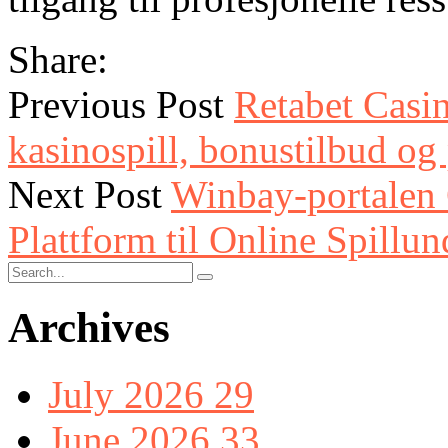
Share:
Previous Post
Retabet Casin
kasinospill, bonustilbud og
Next Post
Winbay-portalen 
Plattform til Online Spillu
Archives
July 2026
29
June 2026
33