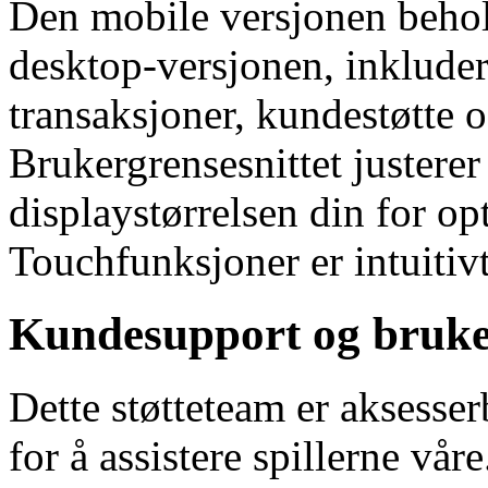
Den mobile versjonen behold
desktop-versjonen, inkluder
transaksjoner, kundestøtte
Brukergrensesnittet justerer
displaystørrelsen din for op
Touchfunksjoner er intuitivt
Kundesupport og bruke
Dette støtteteam er aksesse
for å assistere spillerne vår