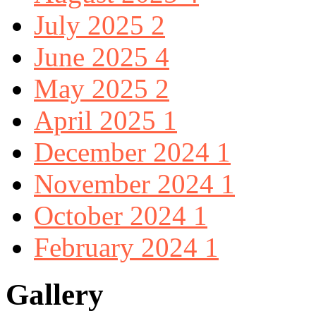
July 2025
2
June 2025
4
May 2025
2
April 2025
1
December 2024
1
November 2024
1
October 2024
1
February 2024
1
Gallery