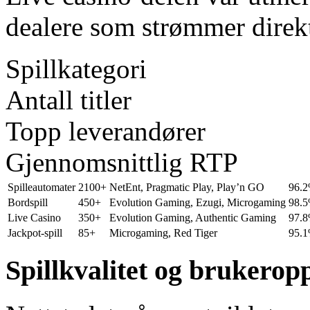
dealere som strømmer direkte
Spillkategori
Antall titler
Topp leverandører
Gjennomsnittlig RTP
Spilleautomater
2100+
NetEnt, Pragmatic Play, Play’n GO
96.
Bordspill
450+
Evolution Gaming, Ezugi, Microgaming
98.
Live Casino
350+
Evolution Gaming, Authentic Gaming
97.
Jackpot-spill
85+
Microgaming, Red Tiger
95.
Spillkvalitet og brukerop