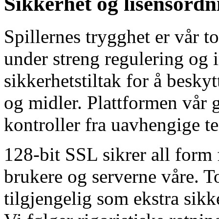
Sikkerhet og lisensordn
Spillernes trygghet er vår to
under streng regulering og
sikkerhetstiltak for å besk
og midler. Plattformen vår
kontroller fra uavhengige te
128-bit SSL sikrer all for
brukere og serverne våre. To
tilgjengelig som ekstra sik