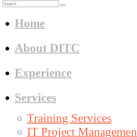
Home
About DITC
Experience
Services
Training Services
IT Project Management