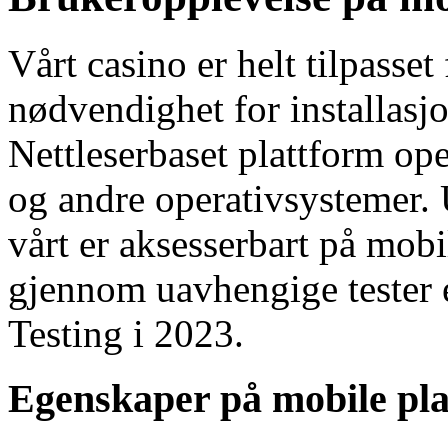
Vårt casino er helt tilpasse
nødvendighet for installasjo
Nettleserbaset plattform op
og andre operativsystemer. 
vårt er aksesserbart på mobil
gjennom uavhengige tester 
Testing i 2023.
Egenskaper på mobile pl