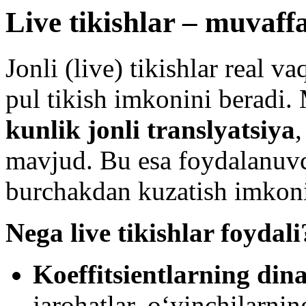
Live tikishlar – muvaff
Jonli (live) tikishlar real 
pul tikish imkonini beradi
kunlik jonli translyatsiya
mavjud. Bu esa foydalanuvc
burchakdan kuzatish imkoni
Nega live tikishlar foydali
Koeffitsientlarning din
jarohatlar, o‘yinchilarni