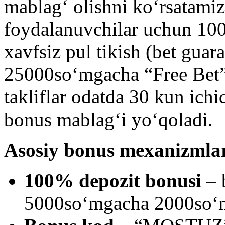
mablag‘ olishni ko‘rsatami
foydalanuvchilar uchun 100
xavfsiz pul tikish (bet guara
25000so‘mgacha “Free Bet”
takliflar odatda 30 kun ichid
bonus mablag‘i yo‘qoladi.
Asosiy bonus mexanizmla
100% depozit bonusi
– 
5000so‘mgacha 2000so‘mg