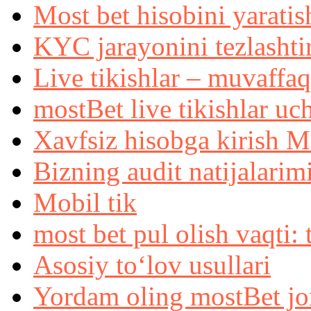
Most bet hisobini yarati
KYC jarayonini tezlashti
Live tikishlar – muvaffaq
mostBet live tikishlar uc
Xavfsiz hisobga kirish M
Bizning audit natijalarim
Mobil tik
most bet pul olish vaqti: 
Asosiy to‘lov usullari
Yordam oling mostBet jon