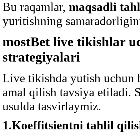
Bu raqamlar,
maqsadli tahl
yuritishning samaradorligini
mostBet live tikishlar 
strategiyalari
Live tikishda yutish uchun b
amal qilish tavsiya etiladi.
usulda tasvirlaymiz.
1.Koeffitsientni tahlil qili