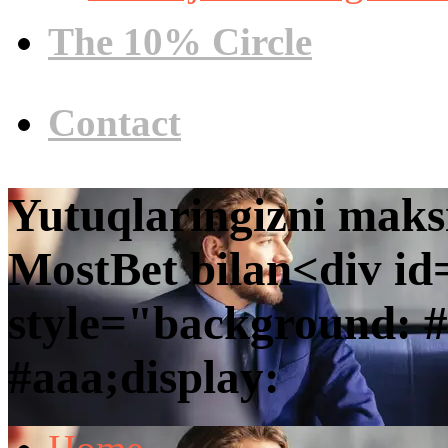
The 10% Circle
Contact
Yutuqlaringizni maks
MostBet bilan<div id
style="background: #
#aaa;display: