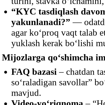
turini, stavka o‘lchamini,
“KYC tasdiqlash davo
yakunlanadi?”
— odatda
agar ko‘proq vaqt talab e
yuklash kerak bo‘lishi 
Mijozlarga qo‘shimcha im
FAQ bazasi
– chatdan ta
so‘raladigan savollar” b
mavjud.
Video‑yo‘riqnoma
– “Ho