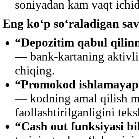
soniyadan kam vaqt ichid
Eng ko‘p so‘raladigan sav
“Depozitim qabul qilin
— bank‑kartaning aktivlig
chiqing.
“Promokod ishlamayapt
— kodning amal qilish mu
faollashtirilganligini teks
“Cash out funksiyasi 