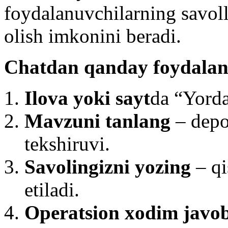
foydalanuvchilarning savoll
olish imkonini beradi.
Chatdan qanday foydalan
Ilova yoki sayt
da “Yorda
Mavzuni tanlang
– depo
tekshiruvi.
Savolingizni yozing
– qi
etiladi.
Operatsion xodim javob