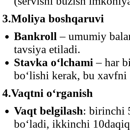
(servisni buzish imkoniyat
3.Moliya boshqaruvi
Bankroll
– umumiy balan
tavsiya etiladi.
Stavka o‘lchami
– har b
bo‘lishi kerak, bu xavfni
4.Vaqtni o‘rganish
Vaqt belgilash
: birinchi
bo‘ladi, ikkinchi 10daqiq