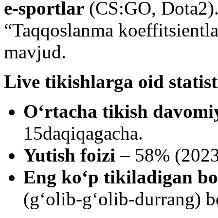
e‑sportlar
(CS:GO, Dota2). 
“Taqqoslanma koeffitsientla
mavjud.
Live tikishlarga oid stati
O‘rtacha tikish davomiy
15daqiqagacha.
Yutish foizi
– 58% (2023‑2
Eng ko‘p tikiladigan bo
(g‘olib‑g‘olib‑durrang) b