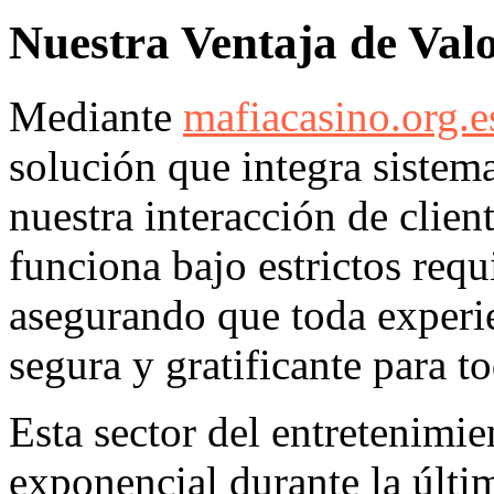
Nuestra Ventaja de Val
Mediante
mafiacasino.org.e
solución que integra sistem
nuestra interacción de clien
funciona bajo estrictos requ
asegurando que toda experie
segura y gratificante para 
Esta sector del entretenimie
exponencial durante la últ