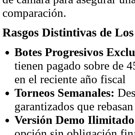
comparación.
Rasgos Distintivas de Los
Botes Progresivos Exclu
tienen pagado sobre de 4
en el reciente año fiscal
Torneos Semanales:
Des
garantizados que rebasan
Versión Demo Ilimitado
opción sin obligación fin