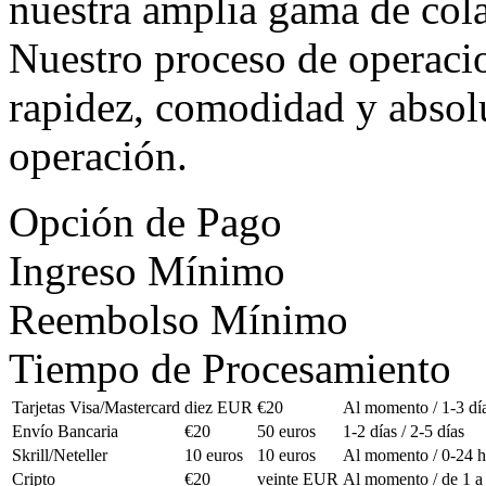
nuestra amplia gama de cola
Nuestro proceso de operacio
rapidez, comodidad y absolu
operación.
Opción de Pago
Ingreso Mínimo
Reembolso Mínimo
Tiempo de Procesamiento
Tarjetas Visa/Mastercard
diez EUR
€20
Al momento / 1-3 dí
Envío Bancaria
€20
50 euros
1-2 días / 2-5 días
Skrill/Neteller
10 euros
10 euros
Al momento / 0-24 h
Cripto
€20
veinte EUR
Al momento / de 1 a