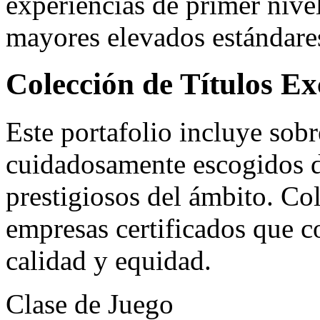
experiencias de primer nive
mayores elevados estándares
Colección de Títulos Ex
Este portafolio incluye sobr
cuidadosamente escogidos d
prestigiosos del ámbito. C
empresas certificados que c
calidad y equidad.
Clase de Juego