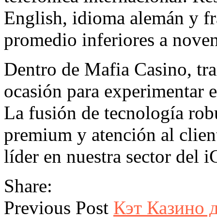
English, idioma alemán y f
promedio inferiores a noven
Dentro de Mafia Casino, tr
ocasión para experimentar e
La fusión de tecnología robu
premium y atención al clie
líder en nuestra sector del
Share:
Previous Post
Кэт Казино 