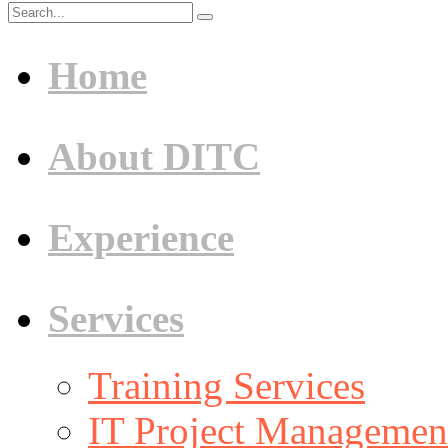
Home
About DITC
Experience
Services
Training Services
IT Project Management