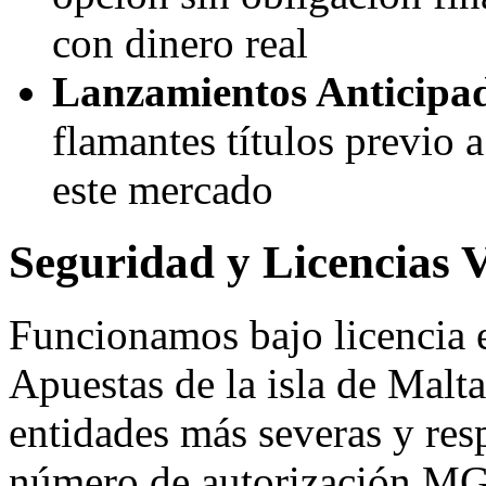
con dinero real
Lanzamientos Anticipa
flamantes títulos previo 
este mercado
Seguridad y Licencias V
Funcionamos bajo licencia e
Apuestas de la isla de Malt
entidades más severas y res
número de autorización M