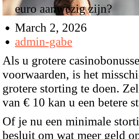
euro aanwezig zijn?
March 2, 2026
admin-gabe
Als u grotere casinobonusse
voorwaarden, is het missch
grotere storting te doen. Ze
van € 10 kan u een betere s
Of je nu een minimale storti
besluit om wat meer geld op 