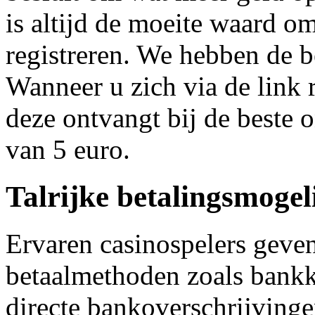
is altijd de moeite waard om
registreren. We hebben de b
Wanneer u zich via de link r
deze ontvangt bij de beste o
van 5 euro.
Talrijke betalingsmoge
Ervaren casinospelers geve
betaalmethoden zoals bankk
directe bankoverschrijving