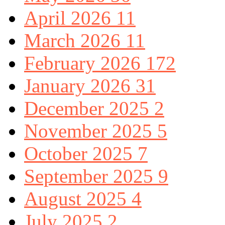
April 2026
11
March 2026
11
February 2026
172
January 2026
31
December 2025
2
November 2025
5
October 2025
7
September 2025
9
August 2025
4
July 2025
2