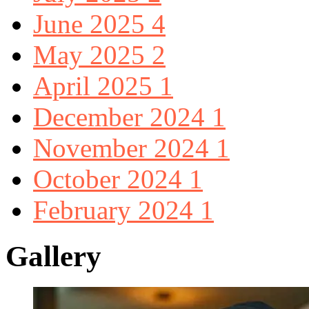
June 2025
4
May 2025
2
April 2025
1
December 2024
1
November 2024
1
October 2024
1
February 2024
1
Gallery