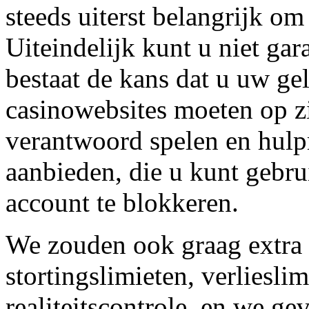
steeds uiterst belangrijk om
Uiteindelijk kunt u niet gar
bestaat de kans dat u uw gel
casinowebsites moeten op zi
verantwoord spelen en hulpm
aanbieden, die u kunt gebr
account te blokkeren.
We zouden ook graag extra t
stortingslimieten, verlieslim
realiteitscontrole, en we ge