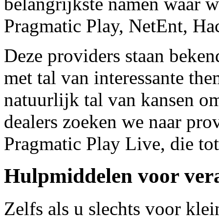
belangrijkste namen waar we
Pragmatic Play, NetEnt, H
Deze providers staan beke
met tal van interessante th
natuurlijk tal van kansen om
dealers zoeken we naar pro
Pragmatic Play Live, die to
Hulpmiddelen voor ver
Zelfs als u slechts voor kle